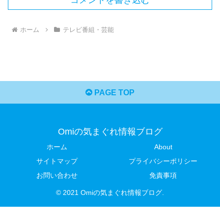
コメントを書き込む
ホーム
テレビ番組・芸能
PAGE TOP
Omiの気まぐれ情報ブログ
ホーム
About
サイトマップ
プライバシーポリシー
お問い合わせ
免責事項
© 2021 Omiの気まぐれ情報ブログ.