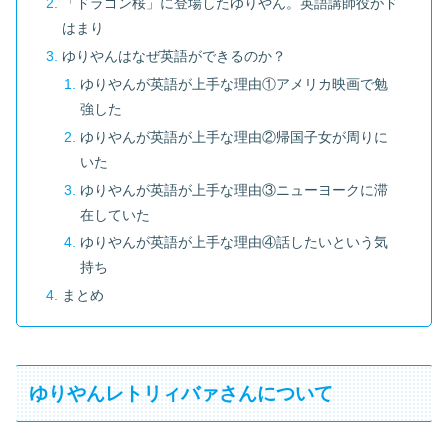
「ドラゴン桜」に登場したゆりやん。英語講師役がド
はまり
ゆりやんはなぜ英語ができるのか？
ゆりやんが英語が上手な理由①アメリカ映画で勉
強した
ゆりやんが英語が上手な理由②帰国子女が周りに
いた
ゆりやんが英語が上手な理由③ニューヨークに滞
在していた
ゆりやんが英語が上手な理由④話したいという気
持ち
まとめ
ゆりやんレトリィバァさんについて