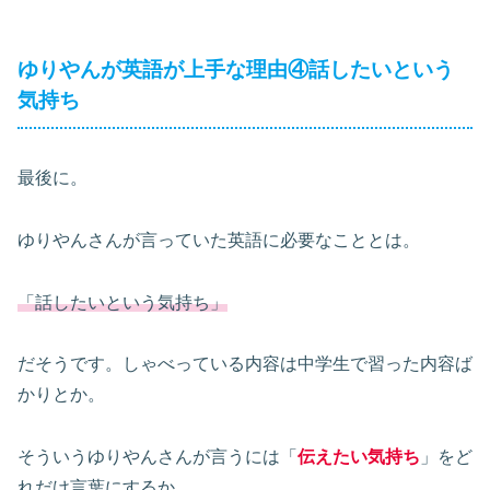
ゆりやんが英語が上手な理由④話したいという
気持ち
最後に。
ゆりやんさんが言っていた英語に必要なこととは。
「話したいという気持ち」
だそうです。しゃべっている内容は中学生で習った内容ば
かりとか。
そういうゆりやんさんが言うには「
伝えたい気持ち
」をど
れだけ言葉にするか。