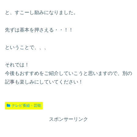
と、すこーし励みになりました。
先ずは基本を押さえる・・！！
ということで、、、
それでは！
今後もおすすめをご紹介していこうと思いますので、別の
記事も楽しみにしていてください！
テレビ番組・芸能
スポンサーリンク