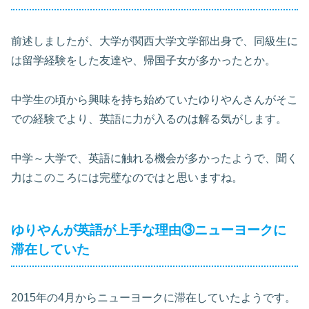
前述しましたが、大学が関西大学文学部出身で、同級生に
は留学経験をした友達や、帰国子女が多かったとか。
中学生の頃から興味を持ち始めていたゆりやんさんがそこ
での経験でより、英語に力が入るのは解る気がします。
中学～大学で、英語に触れる機会が多かったようで、聞く
力はこのころには完璧なのではと思いますね。
ゆりやんが英語が上手な理由③ニューヨークに
滞在していた
2015年の4月からニューヨークに滞在していたようです。