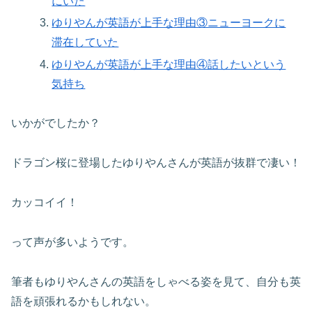
にいた
ゆりやんが英語が上手な理由③ニューヨークに
滞在していた
ゆりやんが英語が上手な理由④話したいという
気持ち
いかがでしたか？
ドラゴン桜に登場したゆりやんさんが英語が抜群で凄い！
カッコイイ！
って声が多いようです。
筆者もゆりやんさんの英語をしゃべる姿を見て、自分も英
語を頑張れるかもしれない。