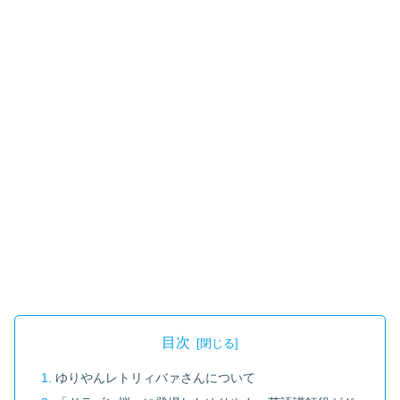
目次
ゆりやんレトリィバァさんについて