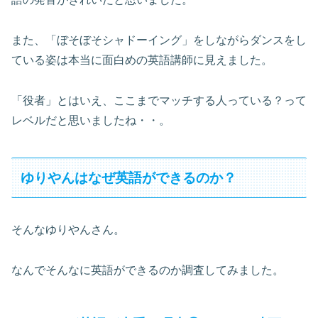
また、「ぼそぼそシャドーイング」をしながらダンスをし
ている姿は本当に面白めの英語講師に見えました。
「役者」とはいえ、ここまでマッチする人っている？って
レベルだと思いましたね・・。
ゆりやんはなぜ英語ができるのか？
そんなゆりやんさん。
なんでそんなに英語ができるのか調査してみました。