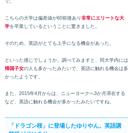
で。
こちらの大学は偏差値が60前後あり
非常にエリートな大
学
を卒業しているということに驚きました。
そのため、英語がとても上手になる機会があった。
といった感じでしょうか。調べてみますと、同大学内には
帰国子女
の人も多かったみたいで、英語に触れる機会は多
かったようです。
また、2015年4月からは、ニューヨークへ3か月滞在する
など、英語に触れる機会が多かったみたいですね。
「ドラゴン桜」に登場したゆりやん。英語講