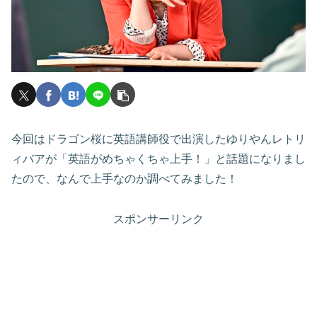
今回はドラゴン桜に英語講師役で出演したゆりやんレトリ
ィバアが「英語がめちゃくちゃ上手！」と話題になりまし
たので、なんで上手なのか調べてみました！
スポンサーリンク