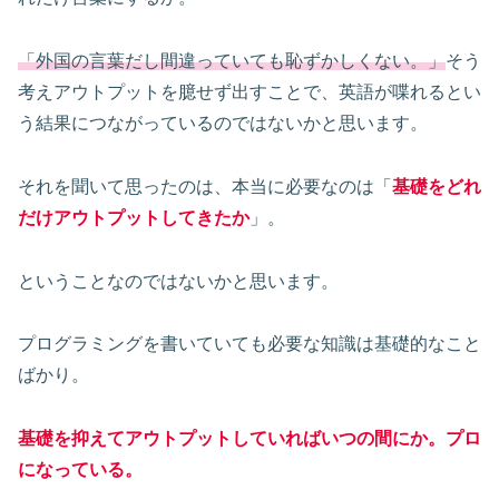
「外国の言葉だし間違っていても恥ずかしくない。」
そう
考えアウトプットを臆せず出すことで、英語が喋れるとい
う結果につながっているのではないかと思います。
それを聞いて思ったのは、本当に必要なのは「
基礎をどれ
だけアウトプットしてきたか
」。
ということなのではないかと思います。
プログラミングを書いていても必要な知識は基礎的なこと
ばかり。
基礎を抑えてアウトプットしていればいつの間にか。プロ
になっている。