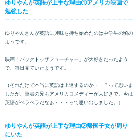
ゆりやんが英語が上手な理由①アメリカ映画で
勉強した
ゆりやんさんが英語に興味を持ち始めたのは中学生の頃の
ようです。
映画「バックトゥザフューチャー」が大好きだったよう
で、毎日見ていたようです。
（それだけで本当に英語は上達するのか・・？って思いま
したが。筆者の兄もアメリカコメディーが大好きで、今は
英語がペラペラだなぁ・・・って思い出しました。）
ゆりやんが英語が上手な理由②帰国子女が周り
にいた