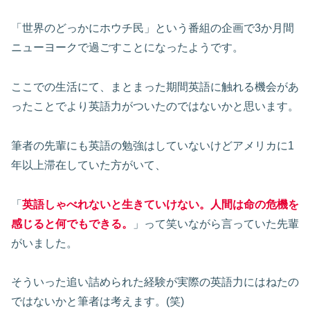
「世界のどっかにホウチ民」という番組の企画で3か月間
ニューヨークで過ごすことになったようです。
ここでの生活にて、まとまった期間英語に触れる機会があ
ったことでより英語力がついたのではないかと思います。
筆者の先輩にも英語の勉強はしていないけどアメリカに1
年以上滞在していた方がいて、
「
英語しゃべれないと生きていけない。人間は命の危機を
感じると何でもできる。
」って笑いながら言っていた先輩
がいました。
そういった追い詰められた経験が実際の英語力にはねたの
ではないかと筆者は考えます。(笑)