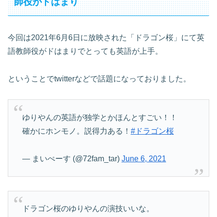
師役がドはまり
今回は2021年6月6日に放映された「ドラゴン桜」にて英
語教師役がドはまりでとっても英語が上手。
ということでtwitterなどで話題になっておりました。
ゆりやんの英語が独学とかほんとすごい！！
確かにホンモノ。説得力ある！
#ドラゴン桜
— まいぺーす (@72fam_tar)
June 6, 2021
ドラゴン桜のゆりやんの演技いいな。